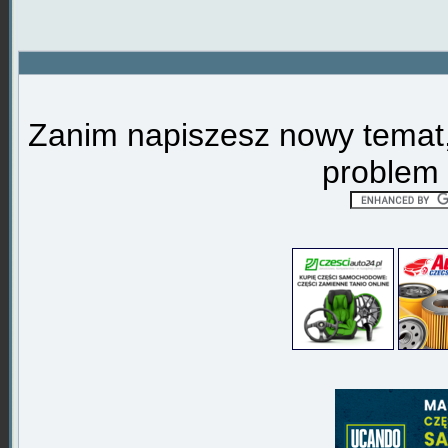
Zanim napiszesz nowy temat,
problem 