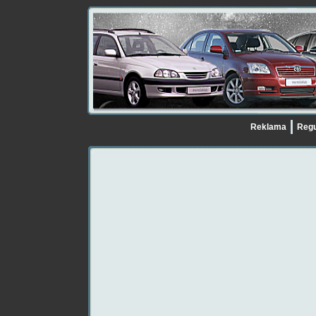
Reklama
Regu