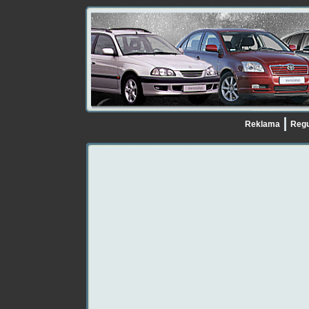
Reklama
Regu