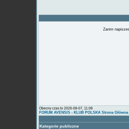
Zanim napiszes
Obecny czas to 2026-08-07, 11:08
FORUM AVENSIS - KLUB POLSKA Strona Główna
Kategorie publiczne