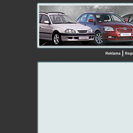
Reklama
Regu