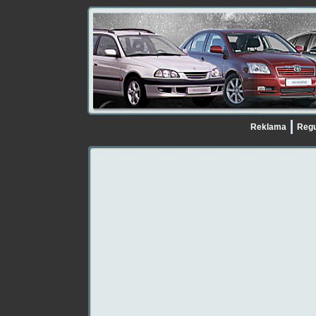
Reklama
Regu