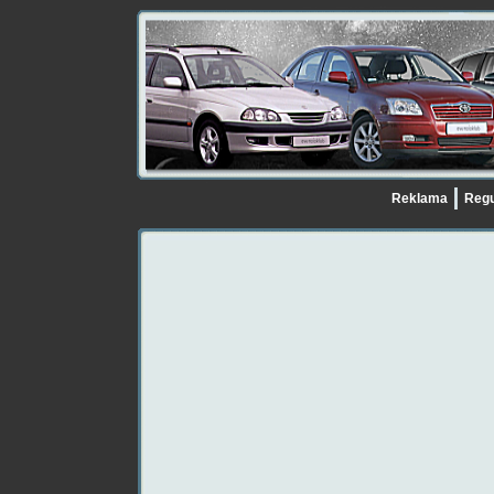
Reklama
Regu