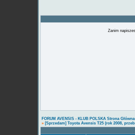
Zanim napiszes
FORUM AVENSIS - KLUB POLSKA Strona Główna
»
[Sprzedam] Toyota Avensis T25 (rok 2008, przeb