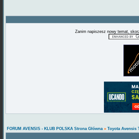
Zanim napiszesz nowy temat, skorz
FORUM AVENSIS - KLUB POLSKA Strona Główna
»
Toyota Avensis 