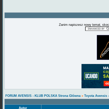
Zanim napiszesz nowy temat, skorz
FORUM AVENSIS - KLUB POLSKA Strona Główna
»
Toyota Avensis
Autor