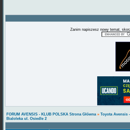
Zanim napiszesz nowy temat, skorz
FORUM AVENSIS - KLUB POLSKA Strona Główna
»
Toyota Avensis
Bialoleka ul. Osiedle 2