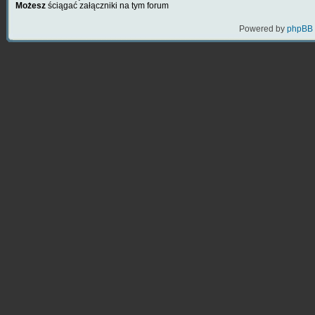
Możesz
ściągać załączniki na tym forum
Powered by
phpBB