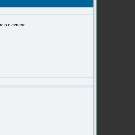
adio nieznane.