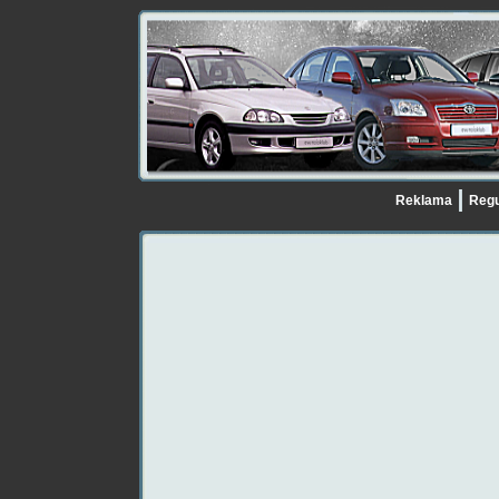
Reklama
Regu