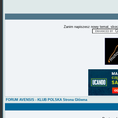
Zanim napiszesz nowy temat, skorz
FORUM AVENSIS - KLUB POLSKA Strona Główna