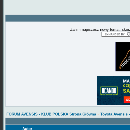
Zanim napiszesz nowy temat, skorz
FORUM AVENSIS - KLUB POLSKA Strona Główna
»
Toyota Avensis 
Autor