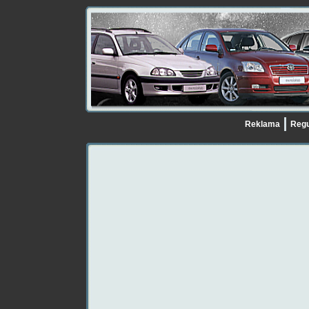
Reklama
Regu