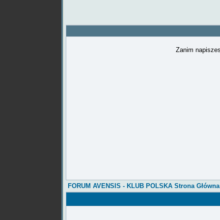
Zanim napiszes
FORUM AVENSIS - KLUB POLSKA Strona Główna