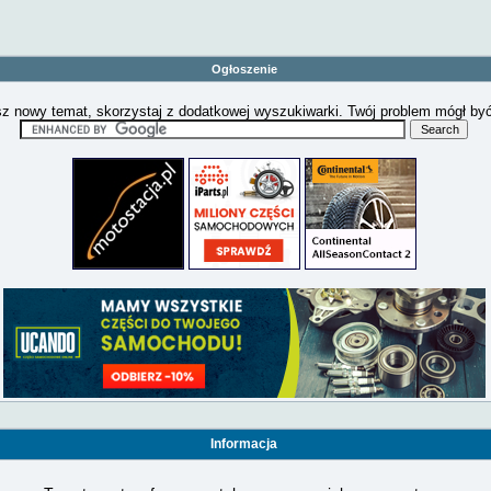
Ogłoszenie
z nowy temat, skorzystaj z dodatkowej wyszukiwarki. Twój problem mógł by
Informacja